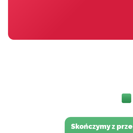
Skończymy z prz